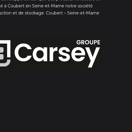
é à Coubert en Seine-et-Marne notre société
uction et de stockage. Coubert – Seine-et-Marne