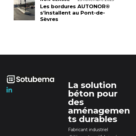
Les bordures AUTONOR®
s’installent au Pont-de-
Sèvres
La solution
béton pour
des
aménagemen
ts durables
Fabricant industriel