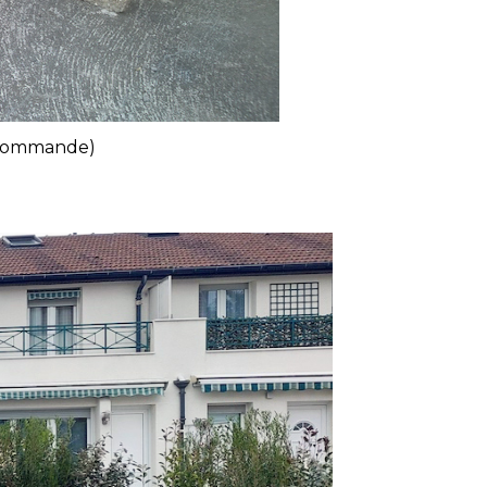
ur commande)