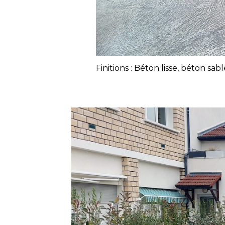
Finitions : Béton lisse, béton s