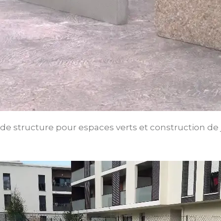
e structure pour espaces verts et construction de 