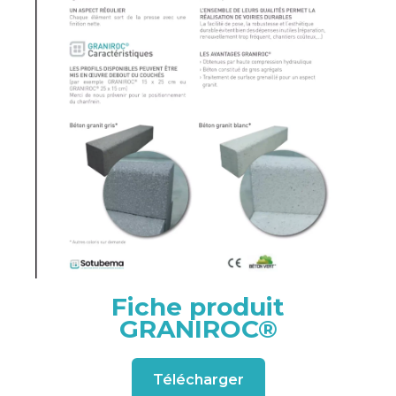
Fiche produit
GRANIROC®
Télécharger