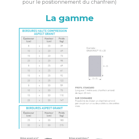
pour le positionnement du chanfrein)
La gamme