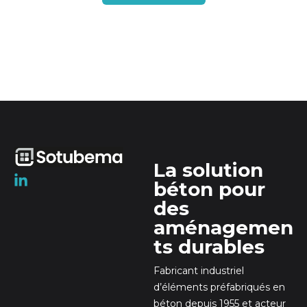
La solution
béton pour
des
aménagemen
ts durables
Fabricant industriel
d’éléments préfabriqués en
béton depuis 1955 et acteur