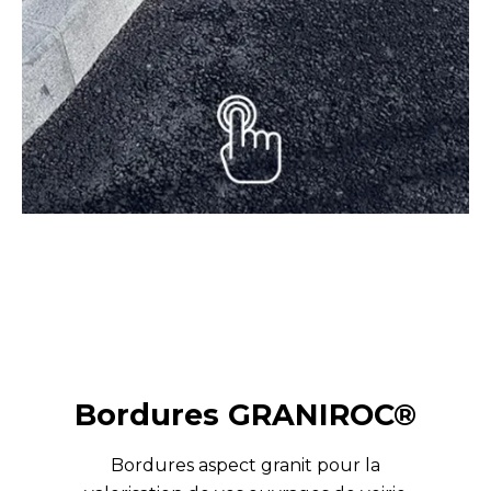
Bordures GRANIROC®
Bordures aspect granit pour la