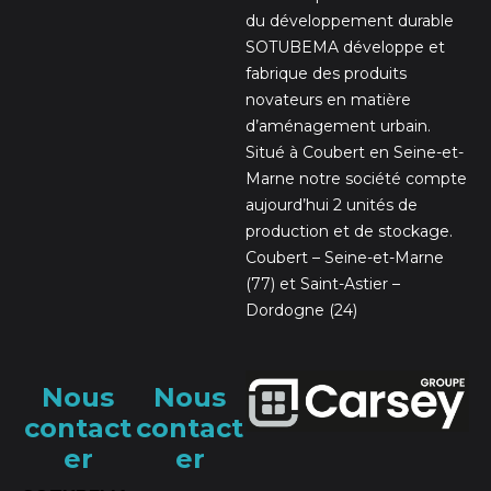
du développement durable
SOTUBEMA développe et
fabrique des produits
novateurs en matière
d’aménagement urbain.
Situé à Coubert en Seine-et-
Marne notre société compte
aujourd’hui 2 unités de
production et de stockage.
Coubert – Seine-et-Marne
(77) et Saint-Astier –
Dordogne (24)
Nous
Nous
contact
contact
er
er