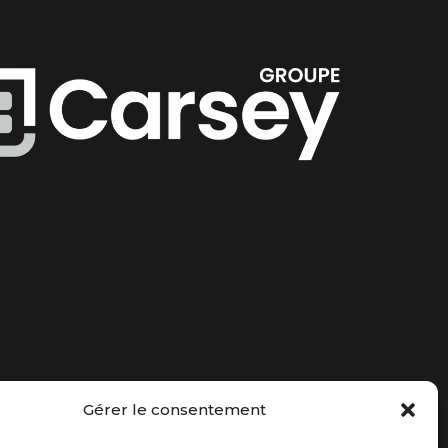
Gérer le consentement