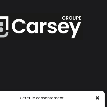
Gérer le consentement