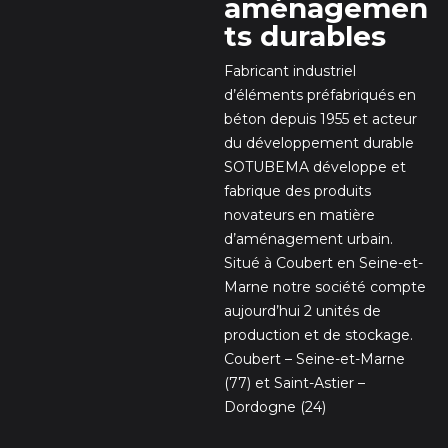
aménagemen
ts durables
Fabricant industriel
d’éléments préfabriqués en
béton depuis 1955 et acteur
du développement durable
SOTUBEMA développe et
fabrique des produits
novateurs en matière
d’aménagement urbain.
Situé à Coubert en Seine-et-
Marne notre société compte
aujourd’hui 2 unités de
production et de stockage.
Coubert – Seine-et-Marne
(77) et Saint-Astier –
Dordogne (24)