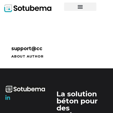
support@cc
ABOUT AUTHOR
La solution
béton pour
des