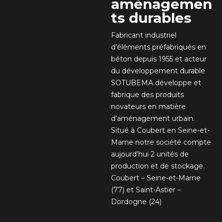
aménagemen
ts durables
Fabricant industriel
d’éléments préfabriqués en
béton depuis 1955 et acteur
du développement durable
SOTUBEMA développe et
fabrique des produits
novateurs en matière
d’aménagement urbain.
Situé à Coubert en Seine-et-
Marne notre société compte
aujourd’hui 2 unités de
production et de stockage.
Coubert – Seine-et-Marne
(77) et Saint-Astier –
Dordogne (24)