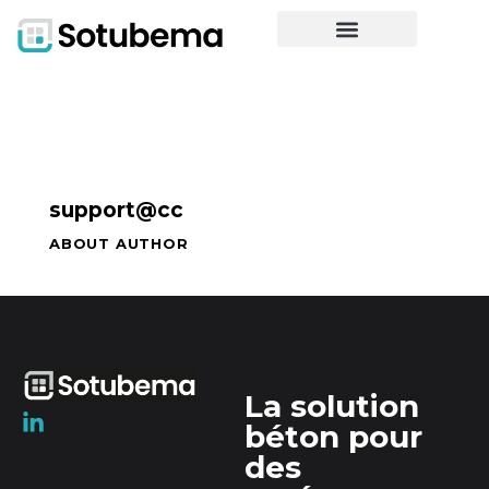
support@cc
ABOUT AUTHOR
La solution
béton pour
des