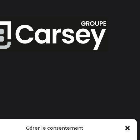
Gérer le consentement